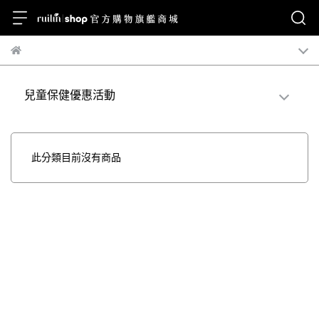
兒童保健優惠活動
此分類目前沒有商品