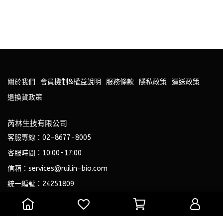
關於我們
會員機制&權益說明
服務條款
隱私政策
運送政策
退換貨政策
芮林生技有限公司
客服專線：02-8677-8005
客服時間：10:00-17:00
信箱：services@ruilin-bio.com
統一編號：24251809
專業藥師與營養師共同打造，安心有感的專業級保健品。