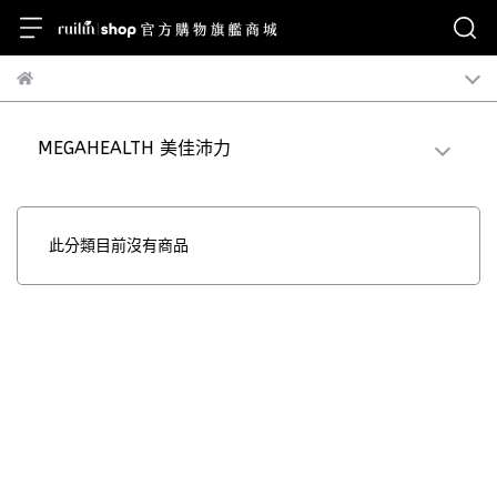
MEGAHEALTH 美佳沛力
此分類目前沒有商品