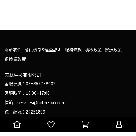
關於我們
會員機制&權益說明
服務條款
隱私政策
運送政策
退換貨政策
芮林生技有限公司
客服專線：02-8677-8005
客服時間：10:00-17:00
信箱：services@ruilin-bio.com
統一編號：24251809
專業藥師與營養師共同打造，安心有感的專業級保健品。