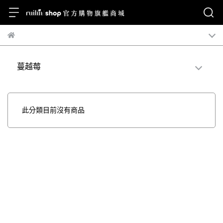
蔓越莓
此分類目前沒有商品