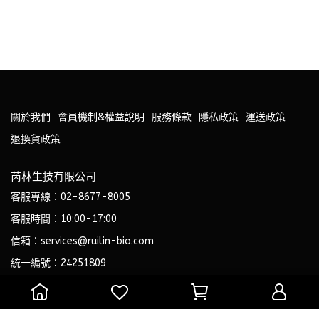
關於我們
會員機制&權益說明
服務條款
隱私政策
運送政策
退換貨政策
芮林生技有限公司
客服專線：02-8677-8005
客服時間：10:00-17:00
信箱：services@ruilin-bio.com
統一編號：24251809
專業藥師與營養師共同打造，安心有感的專業級保健品。