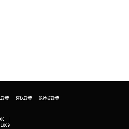
私政策
運送政策
退換貨政策
00
1809