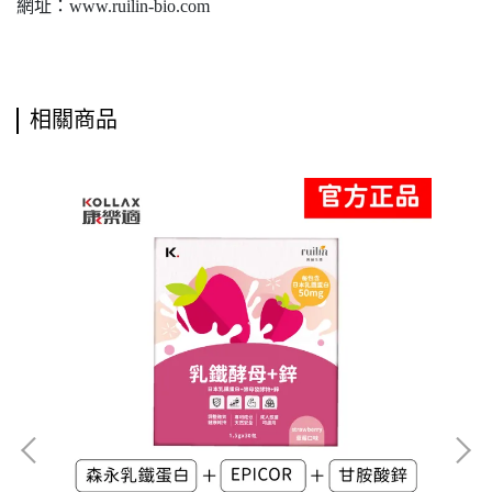
網址：www.ruilin-bio.com
相關商品